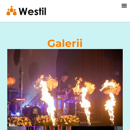
Galerii